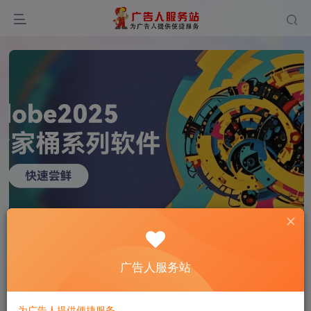
0
587
14
广告人服务站
为广告人提供便捷服务