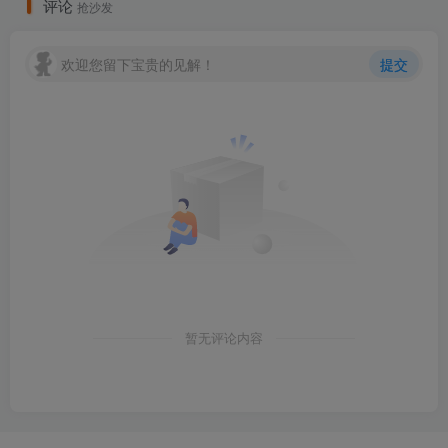
评论
抢沙发
欢迎您留下宝贵的见解！
提交
暂无评论内容