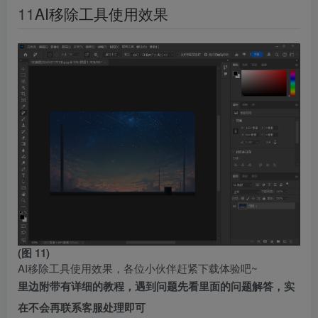
11
AI移除工具使用效果
(图 11)
AI移除工具使用效果，各位小伙伴赶紧下载体验吧~
里边附带有详细的教程，遇到问题先看里面的问题解答，实
在不会再联系客服处理即可