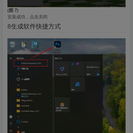
(图 7)
安装成功，点击关闭
8
生成软件快捷方式