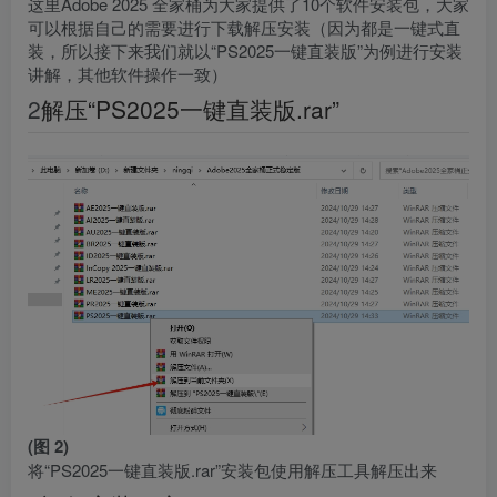
这里Adobe 2025 全家桶为大家提供了10个软件安装包，大家
可以根据自己的需要进行下载解压安装（因为都是一键式直
装，所以接下来我们就以“PS2025一键直装版”为例进行安装
讲解，其他软件操作一致）
2
解压“PS2025一键直装版.rar”
(图 2)
将“PS2025一键直装版.rar”安装包使用解压工具解压出来