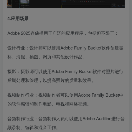
4.应用场景
Adobe 2025存储桶用于广泛的应用程序，包括但不限于：
设计行业：设计师可以使用Adobe Family Bucket软件创建徽
标、海报、插图、网页和其他设计作品。
摄影：摄影师可以使用Adobe Family Bucket软件对照片进行
后期处理和管理，以提高照片的质量和效果。
视频制作行业：视频制作者可以使用Adobe Family Bucket中
的软件编辑和制作电影、电视和网络视频。
音频制作行业：音频制作人员可以使用Adobe Audition进行音
频录制、编辑和混音工作。