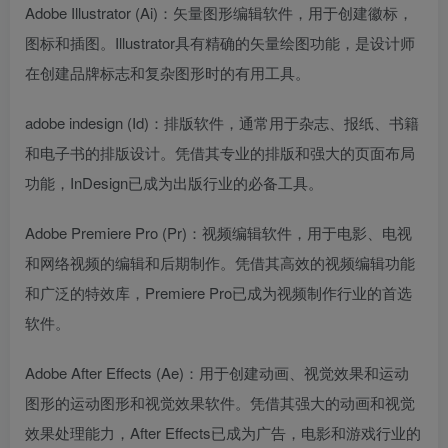
Adobe Illustrator (Ai)：矢量图形编辑软件，用于创建徽标，
图标和插图。Illustrator具有精确的矢量绘图功能，是设计师
在创建品牌标志和复杂图形时的有用工具。
adobe indesign (Id)：排版软件，通常用于杂志、报纸、书籍
和电子书的排版设计。凭借其专业的排版和强大的页面布局
功能，InDesign已成为出版行业的必备工具。
Adobe Premiere Pro (Pr)：视频编辑软件，用于电影、电视
和网络视频的编辑和后期制作。凭借其高效的视频编辑功能
和广泛的特效库，Premiere Pro已成为视频制作行业的首选
软件。
Adobe After Effects (Ae)：用于创建动画、视觉效果和运动
图形的运动图形和视觉效果软件。凭借其强大的动画和视觉
效果处理能力，After Effects已成为广告，电影和游戏行业的