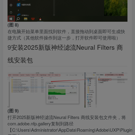
(图 8)
在电脑开始菜单里面找到软件，直接拖动到桌面即可生成快
捷方式（其他软件操作到这一步，打开软件即可使用啦）
9
安装2025新版神经滤流Neural Filters 商
线安装包
(图 9)
打开2025新版神经滤流Neural Filters 商线安装包文件夹，将
com.adobe.nfp.gallery复制到路径
【C:\Users\Administrator\AppData\Roaming\Adobe\UXP\Plugins