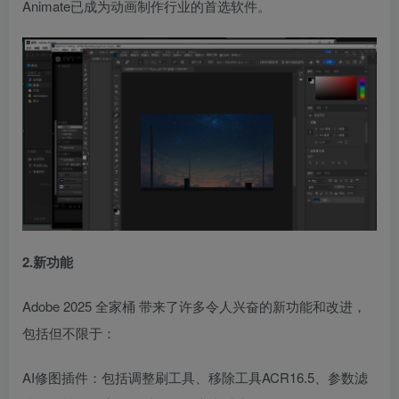
Animate已成为动画制作行业的首选软件。
2.新功能
Adobe 2025 全家桶 带来了许多令人兴奋的新功能和改进，
包括但不限于：
AI修图插件：包括调整刷工具、移除工具ACR16.5、参数滤