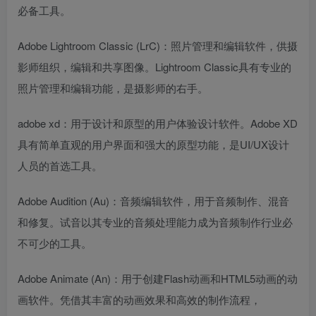
必备工具。
Adobe Lightroom Classic (LrC)：照片管理和编辑软件，供摄
影师组织，编辑和共享图像。Lightroom Classic具有专业的
照片管理和编辑功能，是摄影师的右手。
adobe xd：用于设计和原型的用户体验设计软件。Adobe XD
具有简单直观的用户界面和强大的原型功能，是UI/UX设计
人员的首选工具。
Adobe Audition (Au)：音频编辑软件，用于音频制作、混音
和修复。试音以其专业的音频处理能力成为音频制作行业必
不可少的工具。
Adobe Animate (An)：用于创建Flash动画和HTML5动画的动
画软件。凭借其丰富的动画效果和高效的制作流程，