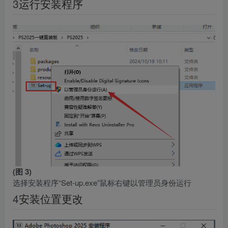
3
运行安装程序
(图 3)
选择安装程序“Set-up.exe”鼠标右键以管理员身份运行
4
安装位置更改