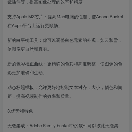
镜插件等，提高图像处理的效率和精度。
支持Apple M3芯片：提高Mac电脑的性能，使Adobe Bucket
在Apple平台上运行更顺畅。
新的白平衡工具：你可以调整白色元素的外观，如云和雪，
使图像更自然和真实。
新的色彩校正曲线：更精确的色彩和亮度调整，使图像的色
彩更加准确和生动。
动态标题模板：允许更好地控制文本对齐，大小，颜色和间
距，提高视频制作的效率和质量。
3.优势和特色
无缝集成：Adobe Family bucket中的软件可以彼此无缝集