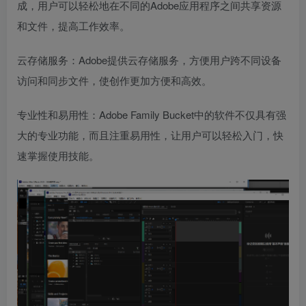
成，用户可以轻松地在不同的Adobe应用程序之间共享资源
和文件，提高工作效率。
云存储服务：Adobe提供云存储服务，方便用户跨不同设备
访问和同步文件，使创作更加方便和高效。
专业性和易用性：Adobe Family Bucket中的软件不仅具有强
大的专业功能，而且注重易用性，让用户可以轻松入门，快
速掌握使用技能。