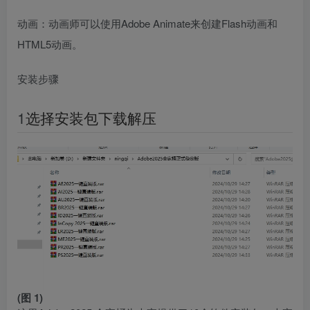
动画：动画师可以使用Adobe Animate来创建Flash动画和
HTML5动画。
安装步骤
1
选择安装包下载解压
(图 1)