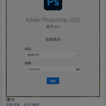
(图 5)
准备安装，点击“继续”