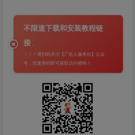
不限速下载和安装教程链
接
，
！！！请扫码关注【广告人服务站】公众
号，回复密码即可获取访问密码！