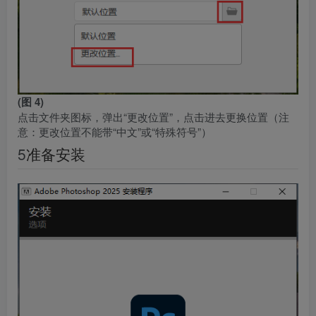
(图 4)
点击文件夹图标，弹出“更改位置”，点击进去更换位置（注
意：更改位置不能带“中文”或“特殊符号”）
5
准备安装