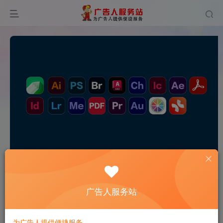
广告人服务站
为广告人提供便捷服务