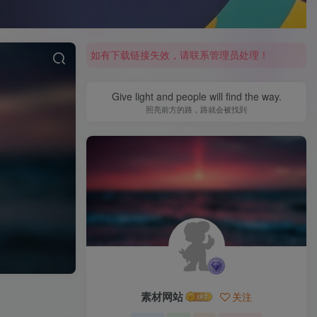
广告人服务已正式免费开放使用，点击查看免费领取方式！
广告人服务站遵旨是为广告人提供便捷服务
如有下载链接失效，请联系管理员处理！
广告人服务已正式免费开放使用，点击查看免费领取方式！
Give light and people will find the way.
照亮前方的路，路就会被找到
素材网站
关注