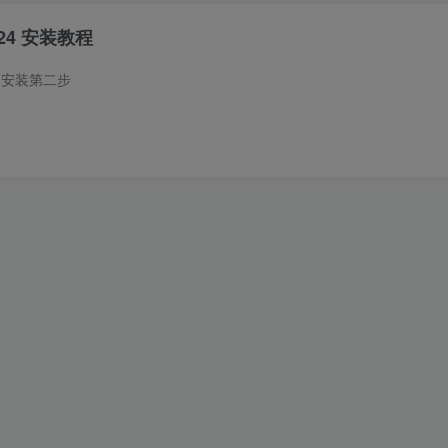
2024 安装教程
、安装第二步