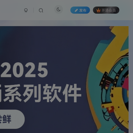
发布
开通会员
如有下载链接失效，请联系管理员处理！