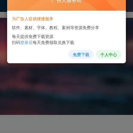
广告人服务站
为广告人提供便捷服务
软件、素材、字体、教程、案例等资源免费分享
每天提供免费下载资源
扫码
登录后
每天免费领取兑换下载
免费下载
个人中心