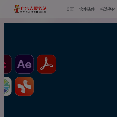
首页
软件插件
精选字体