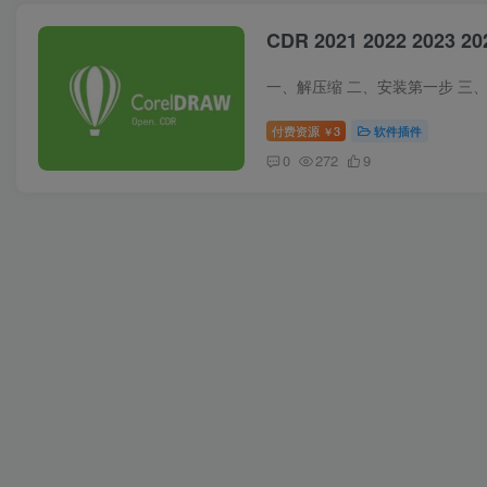
CDR 2021 2022 2023 
一、解压缩 二、安装第一步 三
付费资源
3
软件插件
￥
0
272
9