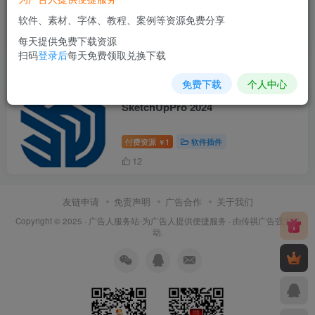
软件、素材、字体、教程、案例等资源免费分享
SketchUpPro 2024
共1篇
每天提供免费下载资源
扫码
登录后
每天免费领取兑换下载
排序
更新
浏览
点赞
评论
免费下载
个人中心
SketchUpPro 2024
付费资源
1
软件插件
￥
12
友链申请
免责声明
广告合作
关于我们
Copyright © 2025 ·
广告人服务站-为广告人提供便捷服务
· 由
传祺广告
强力驱
动.