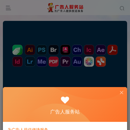
0
228
14
广告人服务站
为广告人提供便捷服务