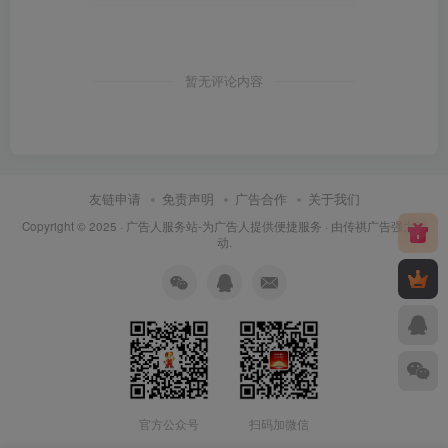
暂无评论内容
友链申请
免责声明
广告合作
关于我们
Copyright © 2025 ·
广告人服务站-为广告人提供便捷服务
· 由
传祺广告
强力驱
动.
官方公众号
扫码加微信