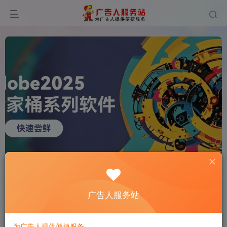
0
294
12
广告人服务站
为广告人提供便捷服务