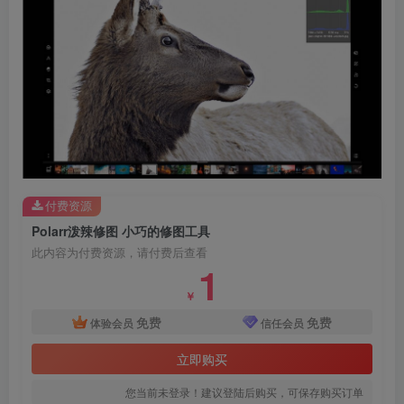
付费资源
Polarr泼辣修图 小巧的修图工具
此内容为付费资源，请付费后查看
1
￥
免费
免费
体验会员
信任会员
立即购买
您当前未登录！建议登陆后购买，可保存购买订单