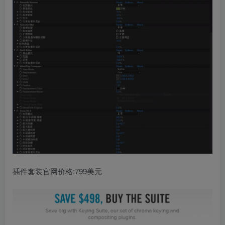
插件套装官网价格:799美元