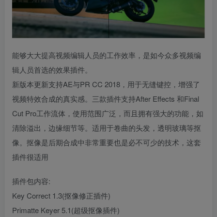
能够大大提高视频编辑人员的工作效率，是如今众多视频编
辑人员首选的效果插件。
新版本更新支持AE与PR CC 2018，用于无缝键控，增强了
视频特效合成的真实感。三款插件支持After Effects 和Final
Cut Pro工作流体，使用范围广泛，而且拥有强大的功能，如
清除溢出，边缘细节等。适用于卷曲的头发，透明玻璃等抠
像。抠像是后期合成中非常重要也是必不可少的技术，这套
插件很适用
插件包内容:
Key Correct 1.3(抠像修正插件)
Primatte Keyer 5.1(超级抠像插件)