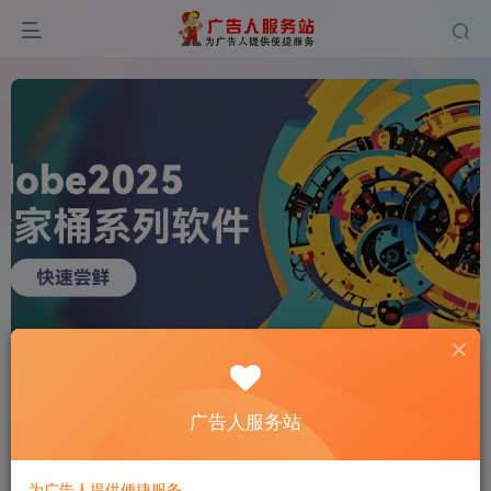
0
377
12
广告人服务站
为广告人提供便捷服务