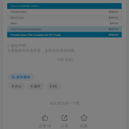
©
版权声明
文章版权归作者所有，未经允许请勿转载。
THE END
软件插件
# 办公
# 插件
# AE
喜欢就支持一下吧
点赞
12
分享
收藏