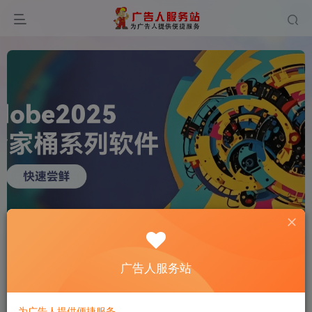
0
242
12
广告人服务站
为广告人提供便捷服务