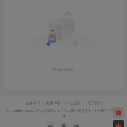
暂无评论内容
友链申请
免责声明
广告合作
关于我们
Copyright © 2025 ·
广告人服务站-为广告人提供便捷服务
· 由
传祺广告
强力驱
动.