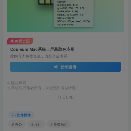
免费资源
Couleurs Mac系统上屏幕取色应用
此内容为免费资源，请登录后查看
登录查看
©
版权声明
文章版权归作者所有，未经允许请勿转载。
THE END
软件插件
# 办公
# 设计
# 免费商用