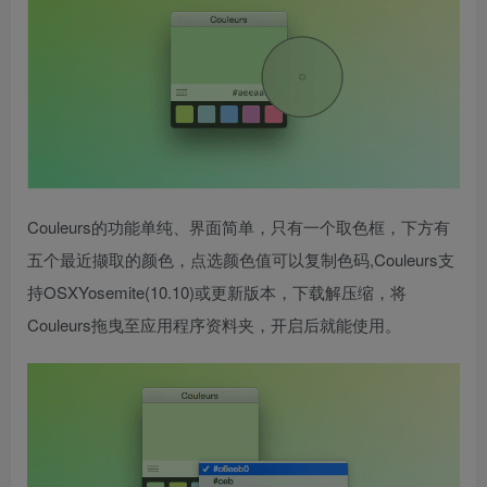
Couleurs的功能单纯、界面简单，只有一个取色框，下方有
五个最近撷取的颜色，点选颜色值可以复制色码,Couleurs支
持OSXYosemite(10.10)或更新版本，下载解压缩，将
Couleurs拖曳至应用程序资料夹，开启后就能使用。