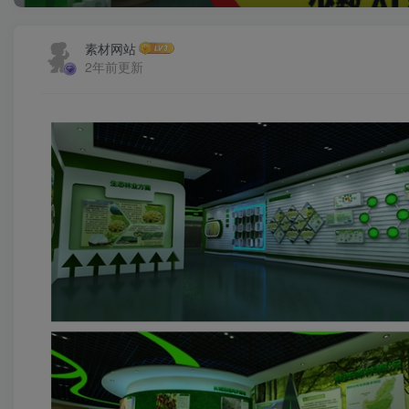
素材网站
2年前更新