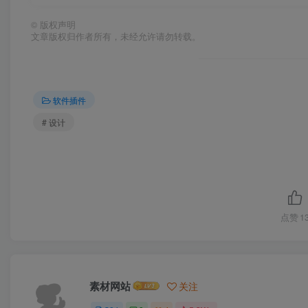
©
版权声明
文章版权归作者所有，未经允许请勿转载。
软件插件
# 设计
点赞
1
素材网站
关注