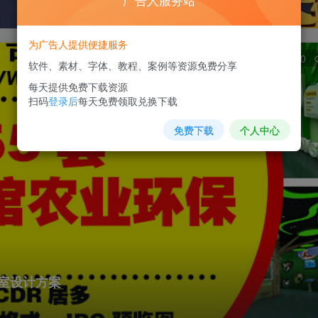
广告人服务站
为广告人提供便捷服务
0
软件、素材、字体、教程、案例等资源免费分享
每天提供免费下载资源
扫码
登录后
每天免费领取兑换下载
免费下载
个人中心
室设计方案