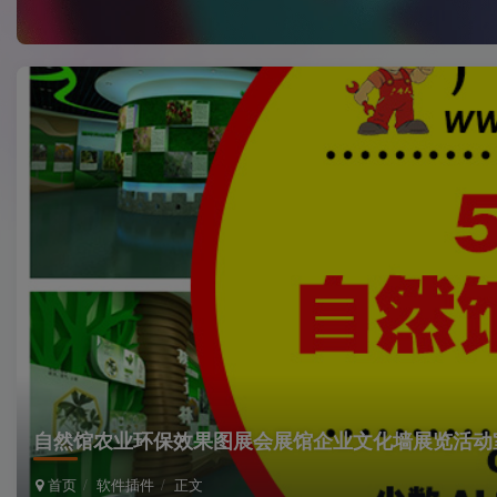
自然馆农业环保效果图展会展馆企业文化墙展览活动
首页
软件插件
正文