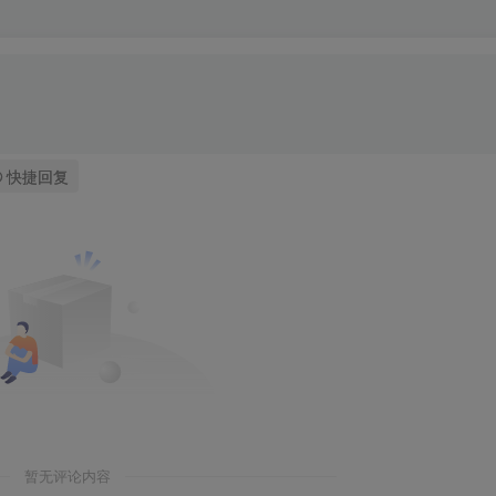
快捷回复
暂无评论内容