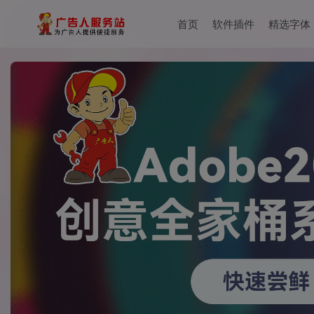
首页
软件插件
精选字体