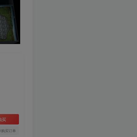
购买
存购买订单