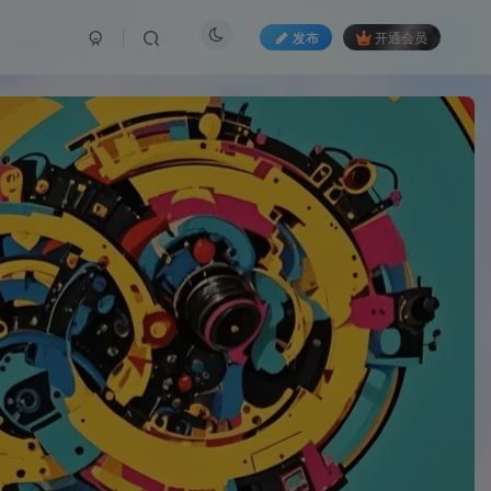
发布
开通会员
如有下载链接失效，请联系管理员处理！
广告人服务已正式免费开放使用，点击查看免费领取方式！