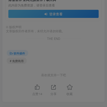
此内容为免费资源，请登录后查看
登录查看
©
版权声明
文章版权归作者所有，未经允许请勿转载。
THE END
软件插件
# 免费商用
喜欢就支持一下吧
点赞
14
分享
收藏