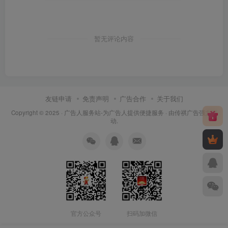
暂无评论内容
友链申请
免责声明
广告合作
关于我们
Copyright © 2025 ·
广告人服务站-为广告人提供便捷服务
· 由
传祺广告
强力驱
动.
官方公众号
扫码加微信