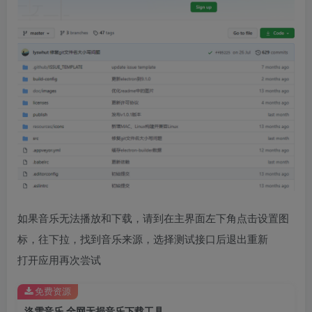
如果音乐无法播放和下载，请到在主界面左下角点击设置图
标，往下拉，找到音乐来源，选择测试接口后退出重新
打开应用再次尝试
免费资源
洛雪音乐 全网无损音乐下载工具