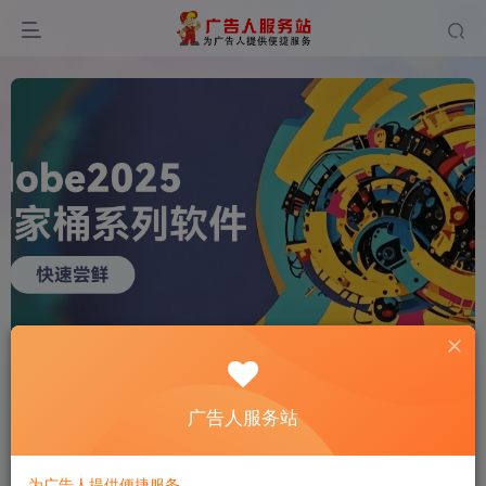
0
251
14
广告人服务站
为广告人提供便捷服务