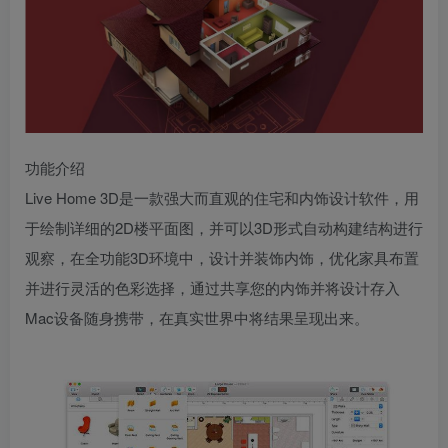
功能介绍
Live Home 3D是一款强大而直观的住宅和内饰设计软件，用
于绘制详细的2D楼平面图，并可以3D形式自动构建结构进行
观察，在全功能3D环境中，设计并装饰内饰，优化家具布置
并进行灵活的色彩选择，通过共享您的内饰并将设计存入
Mac设备随身携带，在真实世界中将结果呈现出来。