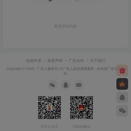
暂无评论内容
友链申请
免责声明
广告合作
关于我们
Copyright © 2025 ·
广告人服务站-为广告人提供便捷服务
· 由
传祺广告
强力驱
动.
官方公众号
扫码加微信