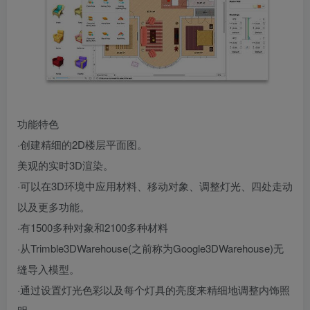
功能特色
·创建精细的2D楼层平面图。
美观的实时3D渲染。
·可以在3D环境中应用材料、移动对象、调整灯光、四处走动
以及更多功能。
·有1500多种对象和2100多种材料
·从Trimble3DWarehouse(之前称为Google3DWarehouse)无
缝导入模型。
·通过设置灯光色彩以及每个灯具的亮度来精细地调整内饰照