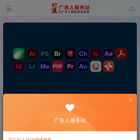
0
250
14
广告人服务站
为广告人提供便捷服务