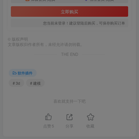
立即购买
您当前未登录！建议登陆后购买，可保存购买订单
©
版权声明
文章版权归作者所有，未经允许请勿转载。
THE END
软件插件
# 3d
# 建模
喜欢就支持一下吧
点赞
5
分享
收藏