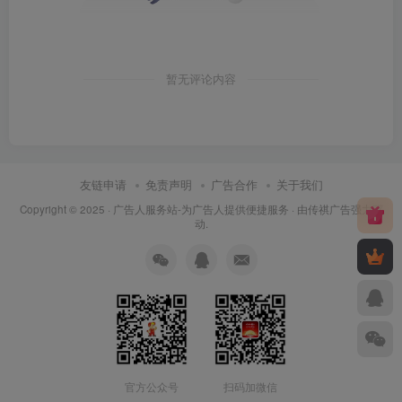
暂无评论内容
友链申请
免责声明
广告合作
关于我们
Copyright © 2025 ·
广告人服务站-为广告人提供便捷服务
· 由
传祺广告
强力驱
动.
官方公众号
扫码加微信