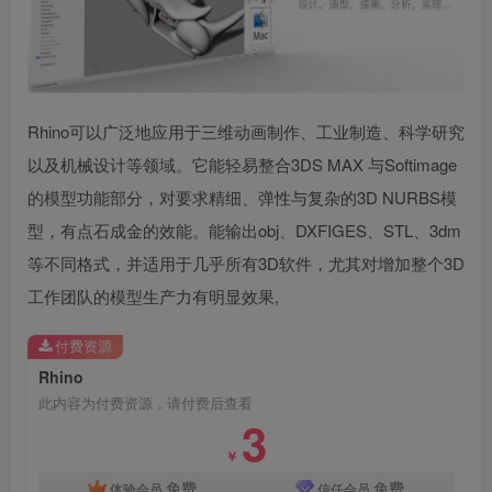
Rhino可以广泛地应用于三维动画制作、工业制造、科学研究
以及机械设计等领域。它能轻易整合3DS MAX 与Softimage
的模型功能部分，对要求精细、弹性与复杂的3D NURBS模
型，有点石成金的效能。能输出obj、DXFIGES、STL、3dm
等不同格式，并适用于几乎所有3D软件，尤其对增加整个3D
工作团队的模型生产力有明显效果,
付费资源
Rhino
此内容为付费资源，请付费后查看
3
￥
免费
免费
体验会员
信任会员