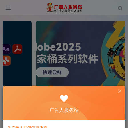
0
255
5
广告人服务站
为广告人提供便捷服务